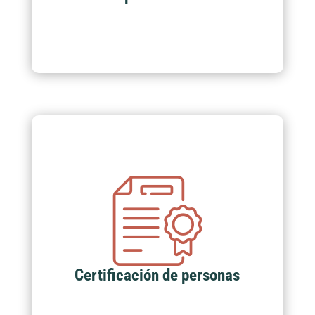
Certificación de personas
Adquiere las competencias y habilidades
frente a nuestros programas académicos
y exámenes de Certificación.
Certificación de personas