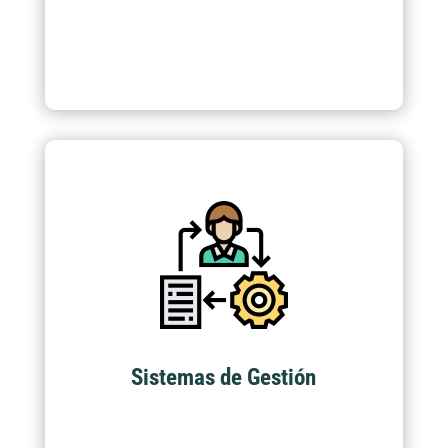
Sistemas de Gestión
Acompañamiento en auditorias de primera,
segunda y tercera parte para diferentes
normas creadas por accit y acompañamiento
a estándares internacionales ISO y OSHA.
Sistemas de Gestión