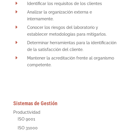
E
Identificar los requisitos de los clientes
E
Analizar la organización externa e
internamente.
E
Conocer los riesgos del laboratorio y
establecer metodologías para mitigarlos.
E
Determinar herramientas para la identificación
de la satisfacción del cliente.
E
Mantener la acreditación frente al organismo
competente.
Sistemas de Gestión
Productividad
ISO 9001
ISO 31000