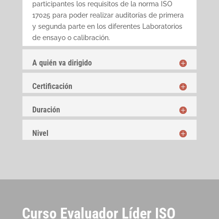
participantes los requisitos de la norma ISO
17025 para poder realizar auditorías de primera
y segunda parte en los diferentes Laboratorios
de ensayo o calibración.
A quién va dirigido
Certificación
Duración
Nivel
Curso Evaluador Líder ISO