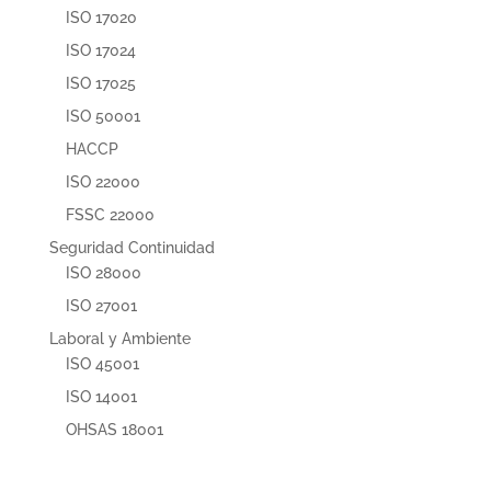
ISO 17020
ISO 17024
ISO 17025
ISO 50001
HACCP
ISO 22000
FSSC 22000
Seguridad Continuidad
ISO 28000
ISO 27001
Laboral y Ambiente
ISO 45001
ISO 14001
OHSAS 18001