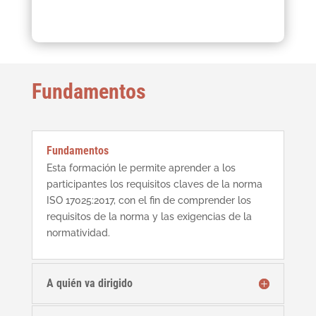
Fundamentos
Fundamentos
Esta formación le permite aprender a los
participantes los requisitos claves de la norma
ISO 17025:2017, con el fin de comprender los
requisitos de la norma y las exigencias de la
normatividad.
A quién va dirigido