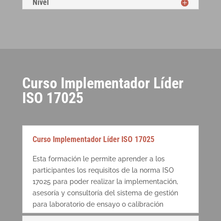
Nivel
Curso Implementador Líder
ISO 17025
Curso Implementador Líder ISO 17025
Esta formación le permite aprender a los
participantes los requisitos de la norma ISO
17025 para poder realizar la implementación,
asesoría y consultoría del sistema de gestión
para laboratorio de ensayo o calibración