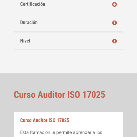
Certificación
Duración
Nivel
Curso Auditor ISO 17025
Curso Auditor ISO 17025
Esta formación le permite aprender a los