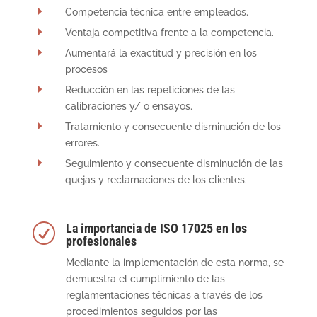
E
Competencia técnica entre empleados.
E
Ventaja competitiva frente a la competencia.
E
Aumentará la exactitud y precisión en los
procesos
E
Reducción en las repeticiones de las
calibraciones y/ o ensayos.
E
Tratamiento y consecuente disminución de los
errores.
E
Seguimiento y consecuente disminución de las
quejas y reclamaciones de los clientes.
La importancia de ISO 17025 en los
R
profesionales
Mediante la implementación de esta norma, se
demuestra el cumplimiento de las
reglamentaciones técnicas a través de los
procedimientos seguidos por las