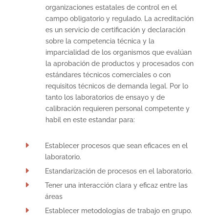
organizaciones estatales de control en el
campo obligatorio y regulado. La acreditación
es un servicio de certificación y declaración
sobre la competencia técnica y la
imparcialidad de los organismos que evalúan
la aprobación de productos y procesados ​​con
estándares técnicos comerciales o con
requisitos técnicos de demanda legal. Por lo
tanto los laboratorios de ensayo y de
calibración requieren personal competente y
habil en este estandar para:
E
Establecer procesos que sean eficaces en el
laboratorio.
E
Estandarización de procesos en el laboratorio.
E
Tener una interacción clara y eficaz entre las
áreas
E
Establecer metodologías de trabajo en grupo.