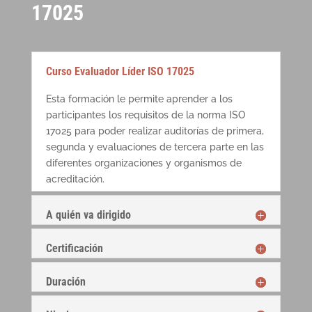
17025
Curso Evaluador Líder ISO 17025
Esta formación le permite aprender a los
participantes los requisitos de la norma ISO
17025 para poder realizar auditorías de primera,
segunda y evaluaciones de tercera parte en las
diferentes organizaciones y organismos de
acreditación.
A quién va dirigido
Certificación
Duración