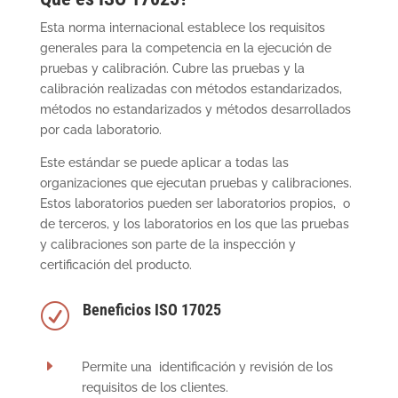
Esta norma internacional establece los requisitos
generales para la competencia en la ejecución de
pruebas y calibración. Cubre las pruebas y la
calibración realizadas con métodos estandarizados,
métodos no estandarizados y métodos desarrollados
por cada laboratorio.
Este estándar se puede aplicar a todas las
organizaciones que ejecutan pruebas y calibraciones.
Estos laboratorios pueden ser laboratorios propios, o
de terceros, y los laboratorios en los que las pruebas
y calibraciones son parte de la inspección y
certificación del producto.
Beneficios ISO 17025
R
E
Permite una identificación y revisión de los
requisitos de los clientes.