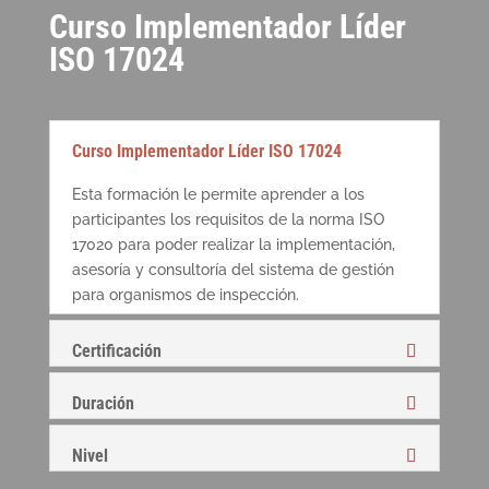
Curso Implementador Líder
ISO 17024
Curso Implementador Líder ISO 17024
Esta formación le permite aprender a los
participantes los requisitos de la norma ISO
17020 para poder realizar la implementación,
asesoría y consultoría del sistema de gestión
para organismos de inspección.
Certificación
Duración
Nivel