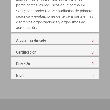
participantes los requisitos de la norma ISO
17024 para poder realizar auditorías de primera,
segunda y evaluaciones de tercera parte en las
diferentes organizaciones y organismos de
acreditación.
A quién va dirigido
Certificación
Duración
Nivel