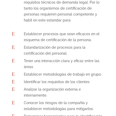
requisitos técnicos de demanda legal. Por lo
tanto los organismos de certificación de
personas requieren personal competente y
habil en este estandar para:
E
Establecer procesos que sean eficaces en el
esquema de certificación de la persona.
E
Estandarización de procesos para la
certificación del personal.
E
Tener una interacción clara y eficaz entre las
áreas
E
Establecer metodologías de trabajo en grupo.
E
Identificar los requisitos de los clientes
E
Analizar la organización externa e
internamente.
E
Conocer los riesgos de la compañía y
establecer metodologías para mitigarlos.
E