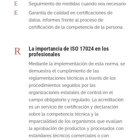
E
Seguimiento de medidas cuando sea necesario
E
Garantía de calidad en certificaciones de
datos, informes frente al proceso de
certificación de la competencia de la persona.
R
La importancia de ISO 17024 en los
profesionales
Mediante la implementación de esta norma, se
demuestra el cumplimiento de las
reglamentaciones técnicas a través de los
procedimientos seguidos por las
organizaciones estatales de control en el
campo obligatorio y regulado. La acreditación
es un servicio de certificación y declaración
sobre la competencia técnica y la
imparcialidad de los organismos que evalúan
la aprobación de productos y procesados ​​con
estándares técnicos comerciales o con