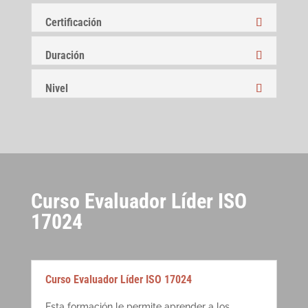
Certificación
Duración
Nivel
Curso Evaluador Líder ISO
17024
Curso Evaluador Líder ISO 17024
Esta formación le permite aprender a los