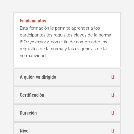
Fundamentos
Esta formación le permite aprender a los
participantes los requisitos claves de la norma
ISO 17020:2012, con el fin de comprender los
requisitos de la norma y las exigencias de la
normatividad.
A quién va dirigido
Certificación
Duración
Nivel