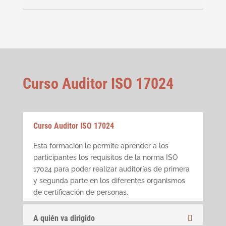
Curso Auditor ISO 17024
Curso Auditor ISO 17024
Esta formación le permite aprender a los
participantes los requisitos de la norma ISO
17024 para poder realizar auditorías de primera
y segunda parte en los diferentes organismos
de certificación de personas.
A quién va dirigido