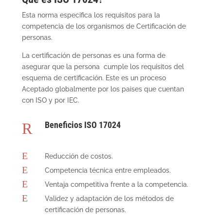
Esta norma especifica los requisitos para la
competencia de los organismos de Certificación de
personas.
La certificación de personas es una forma de
asegurar que la persona cumple los requisitos del
esquema de certificación. Este es un proceso
Aceptado globalmente por los paises que cuentan
con ISO y por IEC.
R
Beneficios ISO 17024
E
Reducción de costos.
E
Competencia técnica entre empleados.
E
Ventaja competitiva frente a la competencia.
E
Validez y adaptación de los métodos de
certificación de personas.