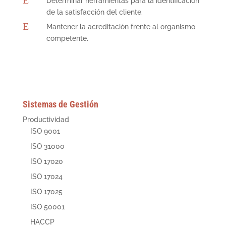
Determinar herramientas para la identificación
de la satisfacción del cliente.
E
Mantener la acreditación frente al organismo
competente.
Sistemas de Gestión
Productividad
ISO 9001
ISO 31000
ISO 17020
ISO 17024
ISO 17025
ISO 50001
HACCP