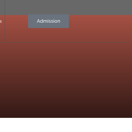
Admission
s