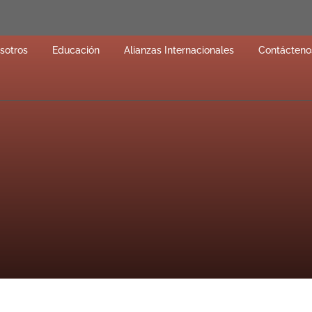
sotros
Educación
Alianzas Internacionales
Contácteno