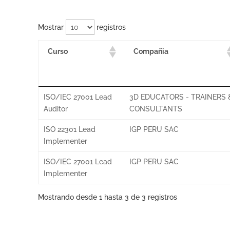
Mostrar
registros
Curso
Compañia
ISO/IEC 27001 Lead
3D EDUCATORS - TRAINERS 
Auditor
CONSULTANTS
ISO 22301 Lead
IGP PERU SAC
Implementer
ISO/IEC 27001 Lead
IGP PERU SAC
Implementer
Mostrando desde 1 hasta 3 de 3 registros